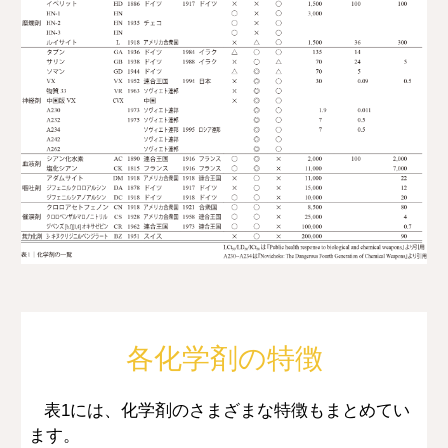
各化学剤の特徴
表1には、化学剤のさまざまな特徴もまとめてい
ます。