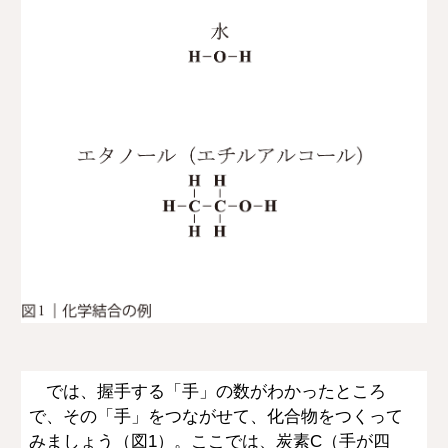
では、握手する「手」の数がわかったところ
で、その「手」をつながせて、化合物をつくって
みましょう（図1）。ここでは、炭素C（手が四